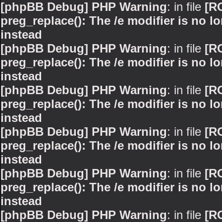
[phpBB Debug] PHP Warning
: in file
[R
preg_replace(): The /e modifier is no 
instead
[phpBB Debug] PHP Warning
: in file
[R
preg_replace(): The /e modifier is no 
instead
[phpBB Debug] PHP Warning
: in file
[R
preg_replace(): The /e modifier is no 
instead
[phpBB Debug] PHP Warning
: in file
[R
preg_replace(): The /e modifier is no 
instead
[phpBB Debug] PHP Warning
: in file
[R
preg_replace(): The /e modifier is no 
instead
[phpBB Debug] PHP Warning
: in file
[R