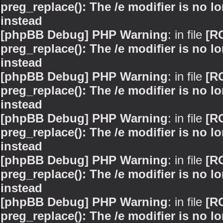
preg_replace(): The /e modifier is no 
instead
[phpBB Debug] PHP Warning
: in file
[R
preg_replace(): The /e modifier is no 
instead
[phpBB Debug] PHP Warning
: in file
[R
preg_replace(): The /e modifier is no 
instead
[phpBB Debug] PHP Warning
: in file
[R
preg_replace(): The /e modifier is no 
instead
[phpBB Debug] PHP Warning
: in file
[R
preg_replace(): The /e modifier is no 
instead
[phpBB Debug] PHP Warning
: in file
[R
preg_replace(): The /e modifier is no 