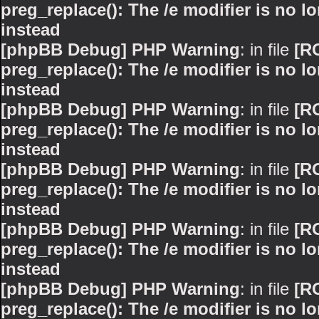
preg_replace(): The /e modifier is no 
instead
[phpBB Debug] PHP Warning
: in file
[R
preg_replace(): The /e modifier is no 
instead
[phpBB Debug] PHP Warning
: in file
[R
preg_replace(): The /e modifier is no 
instead
[phpBB Debug] PHP Warning
: in file
[R
preg_replace(): The /e modifier is no 
instead
[phpBB Debug] PHP Warning
: in file
[R
preg_replace(): The /e modifier is no 
instead
[phpBB Debug] PHP Warning
: in file
[R
preg_replace(): The /e modifier is no 