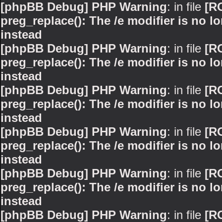
[phpBB Debug] PHP Warning
: in file
[R
preg_replace(): The /e modifier is no 
instead
[phpBB Debug] PHP Warning
: in file
[R
preg_replace(): The /e modifier is no 
instead
[phpBB Debug] PHP Warning
: in file
[R
preg_replace(): The /e modifier is no 
instead
[phpBB Debug] PHP Warning
: in file
[R
preg_replace(): The /e modifier is no 
instead
[phpBB Debug] PHP Warning
: in file
[R
preg_replace(): The /e modifier is no 
instead
[phpBB Debug] PHP Warning
: in file
[R