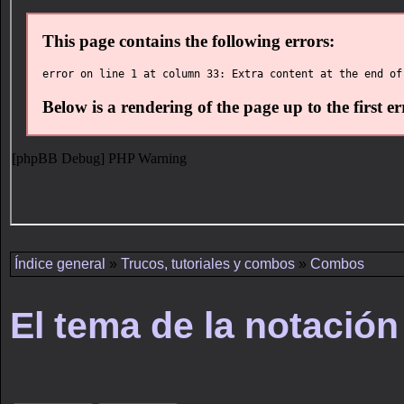
Índice general
»
Trucos, tutoriales y combos
»
Combos
El tema de la notación