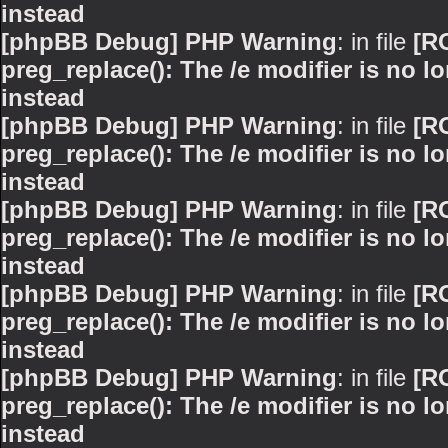
instead
[phpBB Debug] PHP Warning
: in file
[R
preg_replace(): The /e modifier is no 
instead
[phpBB Debug] PHP Warning
: in file
[R
preg_replace(): The /e modifier is no 
instead
[phpBB Debug] PHP Warning
: in file
[R
preg_replace(): The /e modifier is no 
instead
[phpBB Debug] PHP Warning
: in file
[R
preg_replace(): The /e modifier is no 
instead
[phpBB Debug] PHP Warning
: in file
[R
preg_replace(): The /e modifier is no 
instead