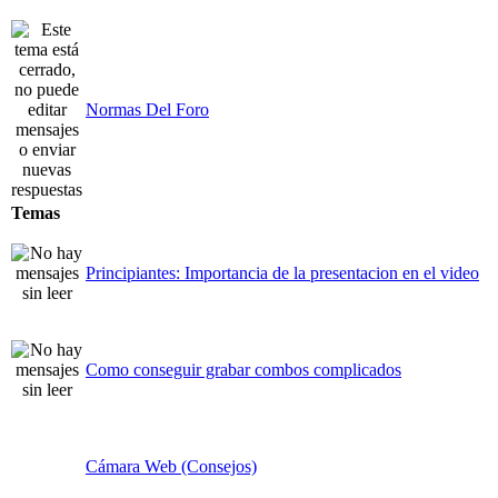
Normas Del Foro
Temas
Principiantes: Importancia de la presentacion en el video
Como conseguir grabar combos complicados