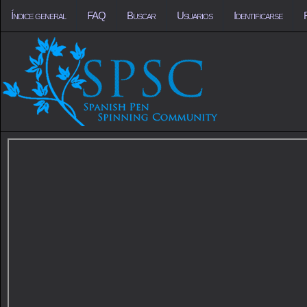
Índice general
FAQ
Buscar
Usuarios
Identificarse