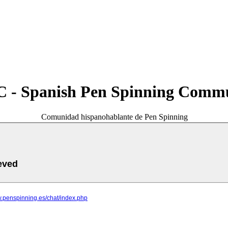
 - Spanish Pen Spinning Comm
Comunidad hispanohablante de Pen Spinning