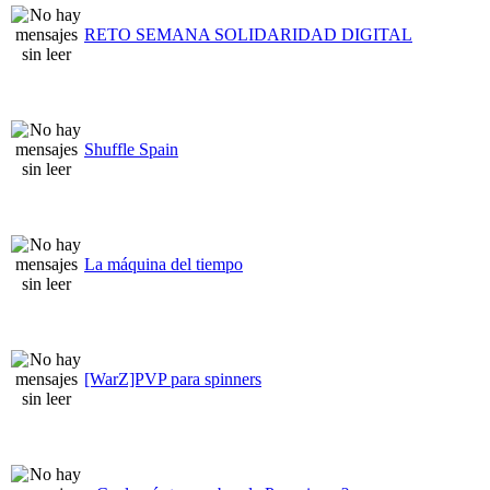
RETO SEMANA SOLIDARIDAD DIGITAL
Shuffle Spain
La máquina del tiempo
[WarZ]PVP para spinners