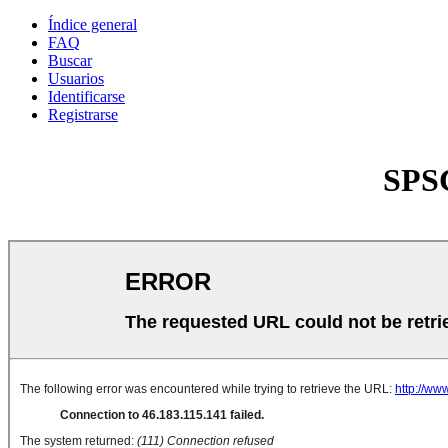
Índice general
FAQ
Buscar
Usuarios
Identificarse
Registrarse
SPSC