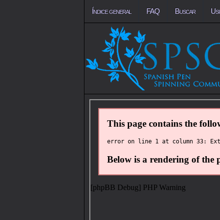
Índice general
FAQ
Buscar
Us