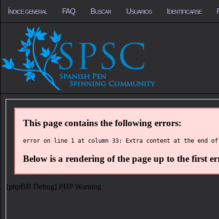
Índice general
FAQ
Buscar
Usuarios
Identificarse