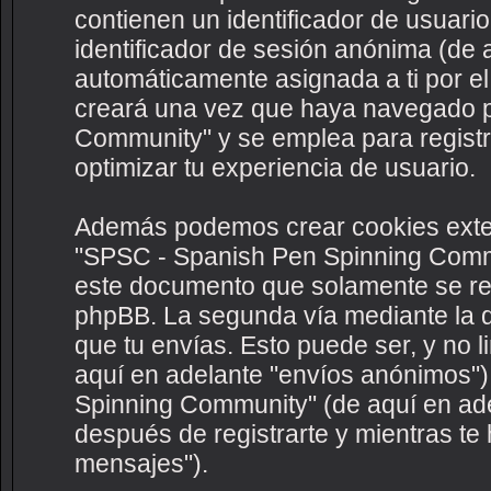
contienen un identificador de usuario
identificador de sesión anónima (de a
automáticamente asignada a ti por e
creará una vez que haya navegado 
Community" y se emplea para registra
optimizar tu experiencia de usuario.
Además podemos crear cookies exte
"SPSC - Spanish Pen Spinning Commu
este documento que solamente se ref
phpBB. La segunda vía mediante la 
que tu envías. Esto puede ser, y no 
aquí en adelante "envíos anónimos")
Spinning Community" (de aquí en adel
después de registrarte y mientras te 
mensajes").