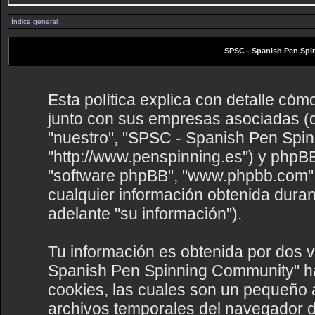
Índice general
SPSC - Spanish Pen Spin
Esta política explica con detalle c
junto con sus empresas asociadas (de
"nuestro", "SPSC - Spanish Pen Spi
"http://www.penspinning.es") y phpBB 
"software phpBB", "www.phpbb.com"
cualquier información obtenida durant
adelante "su información").
Tu información es obtenida por dos 
Spanish Pen Spinning Community" ha
cookies, las cuales son un pequeño 
archivos temporales del navegador d