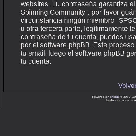
websites. Tu contraseña garantiza e
Spinning Community", por favor guá
circunstancia ningún miembro "SPS
u otra tercera parte, legítimamente te
contraseña de tu cuenta, puedes usar
por el software phpBB. Este proceso t
tu email, luego el software phpBB g
tu cuenta.
Volver
Powered by
phpBB
© 2000, 20
Traducción al españo