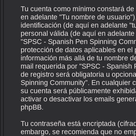
Tu cuenta como mínimo constará de u
en adelante "Tu nombre de usuario")
identificación (de aquí en adelante "
personal válida (de aquí en adelante 
"SPSC - Spanish Pen Spinning Commun
protección de datos aplicables en el
información más allá de tu nombre de
mail requerida por "SPSC - Spanish
de registro será obligatoria u opcion
Spinning Community”. En cualquier c
su cuenta será públicamente exhibida
activar o desactivar los emails gene
phpBB.
Tu contraseña está encriptada (cifrad
embargo, se recomienda que no empl