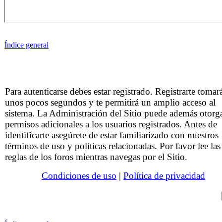
Índice general
Para autenticarse debes estar registrado. Registrarte tomar
unos pocos segundos y te permitirá un amplio acceso al
sistema. La Administración del Sitio puede además otorg
permisos adicionales a los usuarios registrados. Antes de
identificarte asegúrete de estar familiarizado con nuestros
términos de uso y políticas relacionadas. Por favor lee las
reglas de los foros mientras navegas por el Sitio.
Condiciones de uso
|
Política de privacidad