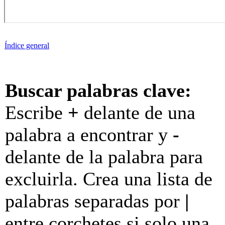
Índice general
Buscar palabras clave:
Escribe
+
delante de una
palabra a encontrar y
-
delante de la palabra para
excluirla. Crea una lista de
palabras separadas por
|
entre corchetes si solo una