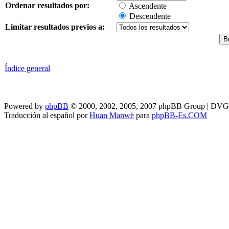
Ordenar resultados por:
Ascendente
Descendente
Limitar resultados previos a:
Índice general
Powered by
phpBB
© 2000, 2002, 2005, 2007 phpBB Group | DV
Traducción al español por
Huan Manwë
para
phpBB-Es.COM