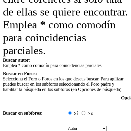
de ellas se quiere encontrar.
Emplea
*
como comodín
para coincidencias
parciales.
Buscar autor:
Emplea * como comodín para coincidencias parciales.
Buscar en Foros:
Selecciona el Foro o Foros en los que deseas buscar. Para agilizar
puedes buscar en los subforos seleccionando el Foro padre y
habilitar la búsqueda en los subforos (en Opciones de búsqueda).
Opci
Buscar en subforos:
Sí
No