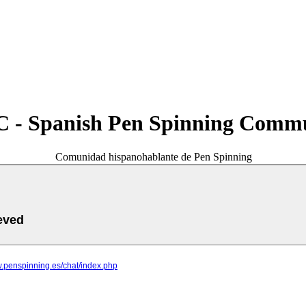
 - Spanish Pen Spinning Comm
Comunidad hispanohablante de Pen Spinning