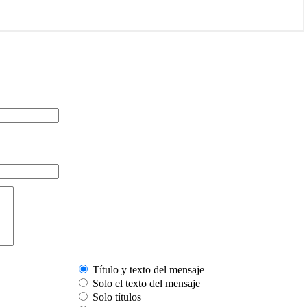
Título y texto del mensaje
Solo el texto del mensaje
Solo títulos