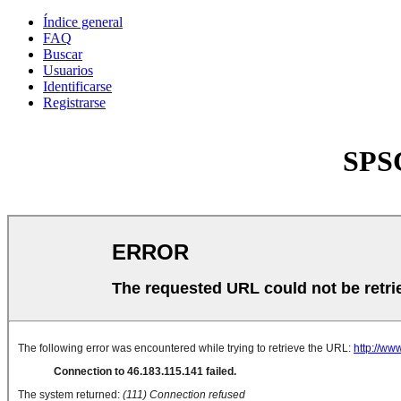
Índice general
FAQ
Buscar
Usuarios
Identificarse
Registrarse
SPSC