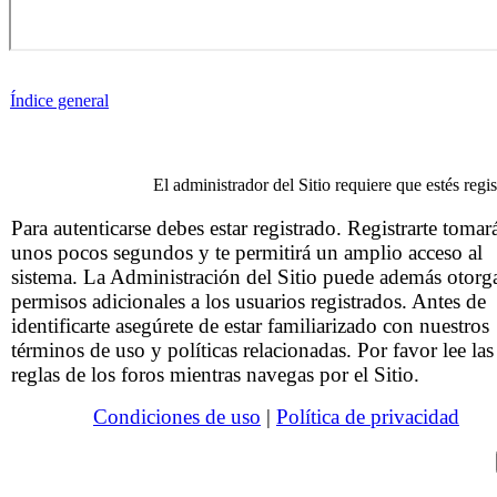
Índice general
El administrador del Sitio requiere que estés regis
Para autenticarse debes estar registrado. Registrarte tomar
unos pocos segundos y te permitirá un amplio acceso al
sistema. La Administración del Sitio puede además otorg
permisos adicionales a los usuarios registrados. Antes de
identificarte asegúrete de estar familiarizado con nuestros
términos de uso y políticas relacionadas. Por favor lee las
reglas de los foros mientras navegas por el Sitio.
Condiciones de uso
|
Política de privacidad