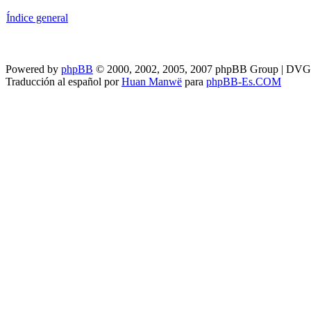
Índice general
Powered by
phpBB
© 2000, 2002, 2005, 2007 phpBB Group | DV
Traducción al español por
Huan Manwë
para
phpBB-Es.COM