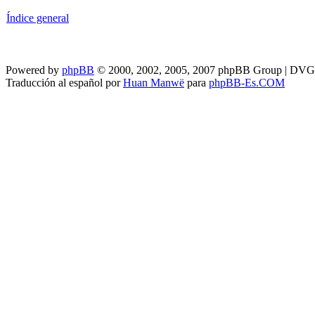
Índice general
Powered by
phpBB
© 2000, 2002, 2005, 2007 phpBB Group | DV
Traducción al español por
Huan Manwë
para
phpBB-Es.COM