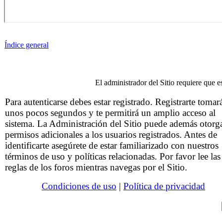
Índice general
El administrador del Sitio requiere que es
Para autenticarse debes estar registrado. Registrarte tomar
unos pocos segundos y te permitirá un amplio acceso al
sistema. La Administración del Sitio puede además otorg
permisos adicionales a los usuarios registrados. Antes de
identificarte asegúrete de estar familiarizado con nuestros
términos de uso y políticas relacionadas. Por favor lee las
reglas de los foros mientras navegas por el Sitio.
Condiciones de uso
|
Política de privacidad