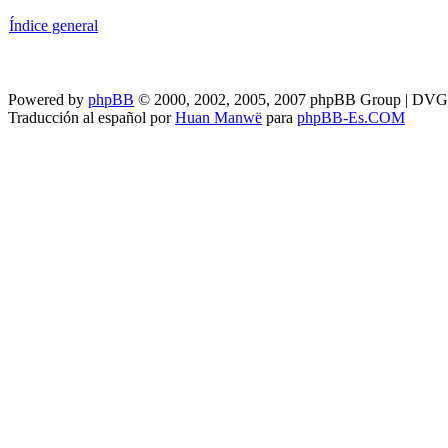
Índice general
Powered by
phpBB
© 2000, 2002, 2005, 2007 phpBB Group | DV
Traducción al español por
Huan Manwë
para
phpBB-Es.COM