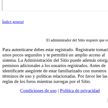
Índice general
El administrador del Sitio requiere que es
Para autenticarse debes estar registrado. Registrarte tomar
unos pocos segundos y te permitirá un amplio acceso al
sistema. La Administración del Sitio puede además otorg
permisos adicionales a los usuarios registrados. Antes de
identificarte asegúrete de estar familiarizado con nuestros
términos de uso y políticas relacionadas. Por favor lee las
reglas de los foros mientras navegas por el Sitio.
Condiciones de uso
|
Política de privacidad