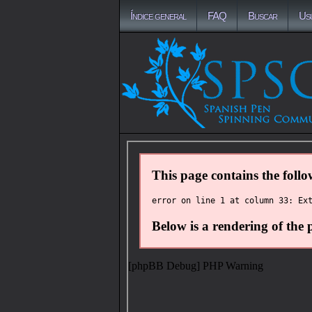
Índice general
FAQ
Buscar
Us