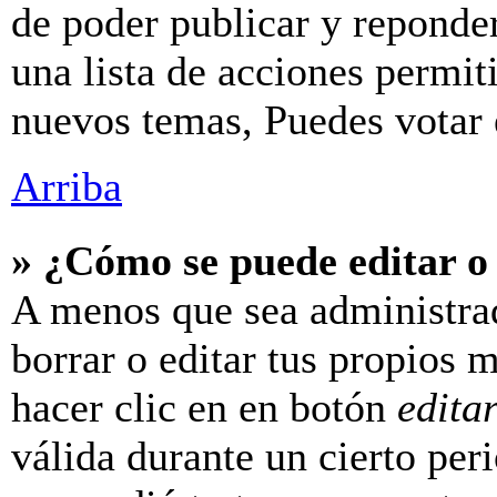
de poder publicar y reponde
una lista de acciones permit
nuevos temas, Puedes votar e
Arriba
» ¿Cómo se puede editar o
A menos que sea administra
borrar o editar tus propios 
hacer clic en en botón
edita
válida durante un cierto per