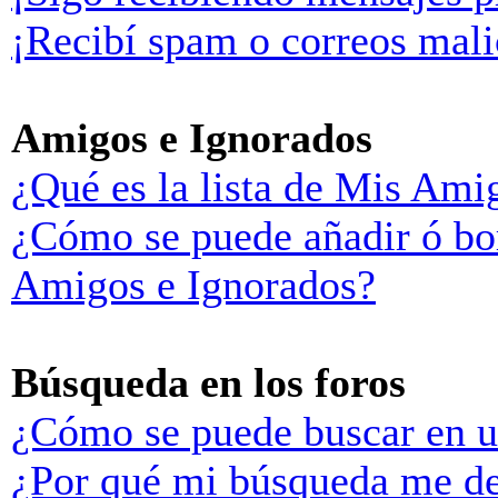
¡Recibí spam o correos malic
Amigos e Ignorados
¿Qué es la lista de Mis Ami
¿Cómo se puede añadir ó bor
Amigos e Ignorados?
Búsqueda en los foros
¿Cómo se puede buscar en u
¿Por qué mi búsqueda me de