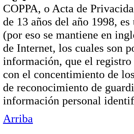
COPPA, o Acta de Privacida
de 13 años del año 1998, es
(por eso se mantiene en inglé
de Internet, los cuales son p
información, que el registro 
con el concentimiento de lo
de reconocimiento de guardia
información personal identi
Arriba