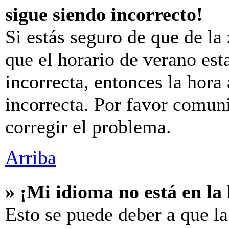
sigue siendo incorrecto!
Si estás seguro de que de la 
que el horario de verano est
incorrecta, entonces la hora
incorrecta. Por favor comun
corregir el problema.
Arriba
» ¡Mi idioma no está en la l
Esto se puede deber a que la