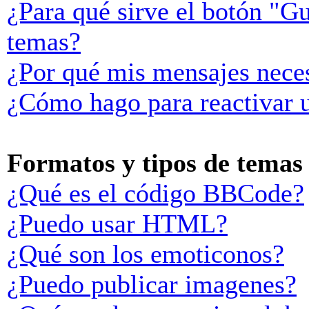
¿Para qué sirve el botón "Gu
temas?
¿Por qué mis mensajes neces
¿Cómo hago para reactivar 
Formatos y tipos de temas
¿Qué es el código BBCode?
¿Puedo usar HTML?
¿Qué son los emoticonos?
¿Puedo publicar imagenes?