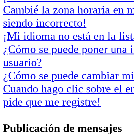
Cambié la zona horaria en mi
siendo incorrecto!
¡Mi idioma no está en la list
¿Cómo se puede poner una 
usuario?
¿Cómo se puede cambiar mi
Cuando hago clic sobre el e
pide que me registre!
Publicación de mensajes