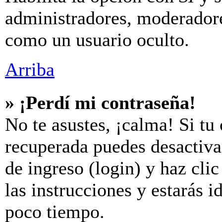
administradores, moderador
como un usuario oculto.
Arriba
» ¡Perdí mi contraseña!
No te asustes, ¡calma! Si tu
recuperada puedes desactivar
de ingreso (login) y haz cli
las instrucciones y estarás
poco tiempo.