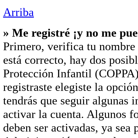
Arriba
» Me registré ¡y no me pue
Primero, verifica tu nombre 
está correcto, hay dos posib
Protección Infantil (COPPA)
registraste elegiste la opció
tendrás que seguir algunas i
activar la cuenta. Algunos f
deben ser activadas, ya sea 