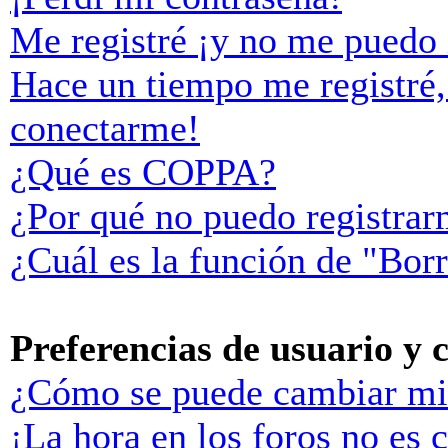
Me registré ¡y no me puedo i
Hace un tiempo me registré,
conectarme!
¿Qué es COPPA?
¿Por qué no puedo registra
¿Cuál es la función de "Borr
Preferencias de usuario y 
¿Cómo se puede cambiar mi
¡La hora en los foros no es c