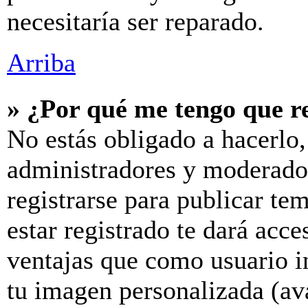
necesitaría ser reparado.
Arriba
» ¿Por qué me tengo que r
No estás obligado a hacerlo,
administradores y moderador
registrarse para publicar te
estar registrado te dará acc
ventajas que como usuario in
tu imagen personalizada (av