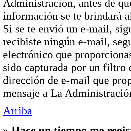
Administración, antes de que
información se te brindará al
Si se te envió un e-mail, sig
recibiste ningún e-mail, seg
electrónico que proporcionas
sido capturada por un filtro
dirección de e-mail que prop
mensaje a La Administració
Arriba
» Hace un tiempo me regis