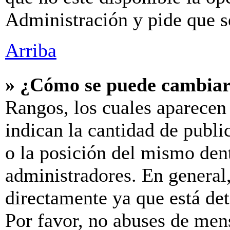
Administración y pide que s
Arriba
» ¿Cómo se puede cambiar
Rangos, los cuales aparecen
indican la cantidad de publi
o la posición del mismo dent
administradores. En general
directamente ya que está de
Por favor, no abuses de men