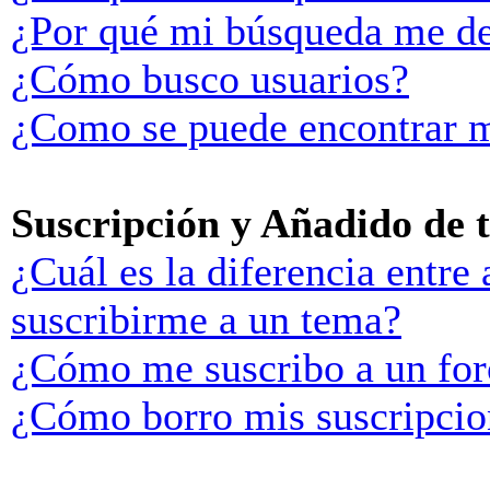
¿Por qué mi búsqueda me de
¿Cómo busco usuarios?
¿Como se puede encontrar m
Suscripción y Añadido de 
¿Cuál es la diferencia entre
suscribirme a un tema?
¿Cómo me suscribo a un for
¿Cómo borro mis suscripcio