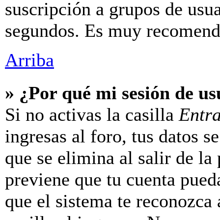
suscripción a grupos de usua
segundos. Es muy recomend
Arriba
» ¿Por qué mi sesión de u
Si no activas la casilla
Entr
ingresas al foro, tus datos 
que se elimina al salir de la
previene que tu cuenta pueda
que el sistema te reconozca