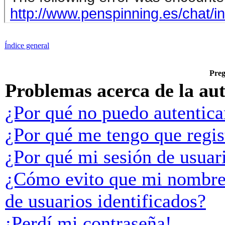
Índice general
Preg
Problemas acerca de la aut
¿Por qué no puedo autentic
¿Por qué me tengo que regis
¿Por qué mi sesión de usuar
¿Cómo evito que mi nombre d
de usuarios identificados?
¡Perdí mi contraseña!