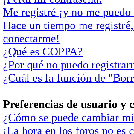
Me registré ¡y no me puedo i
Hace un tiempo me registré,
conectarme!
¿Qué es COPPA?
¿Por qué no puedo registra
¿Cuál es la función de "Borr
Preferencias de usuario y 
¿Cómo se puede cambiar mi
¡La hora en los foros no es c