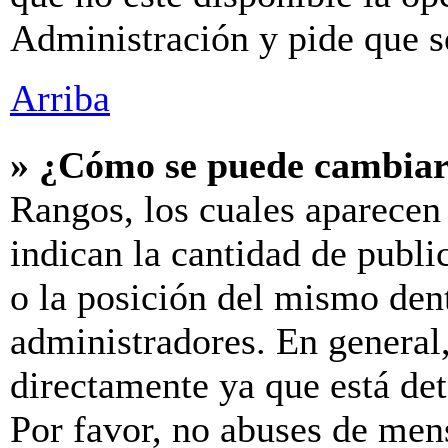
Administración y pide que s
Arriba
» ¿Cómo se puede cambiar
Rangos, los cuales aparecen
indican la cantidad de publi
o la posición del mismo dent
administradores. En general
directamente ya que está de
Por favor, no abuses de men