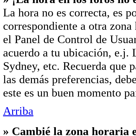
La hora no es correcta, es p
correspondiente a otra zona h
el Panel de Control de Usuar
acuerdo a tu ubicación, e.j.
Sydney, etc. Recuerda que p
las demás preferencias, debes
este es un buen momento par
Arriba
» Cambié la zona horaria e