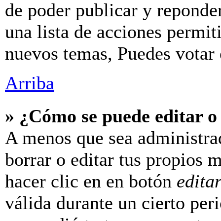
de poder publicar y reponde
una lista de acciones permit
nuevos temas, Puedes votar e
Arriba
» ¿Cómo se puede editar o
A menos que sea administra
borrar o editar tus propios 
hacer clic en en botón
edita
válida durante un cierto per