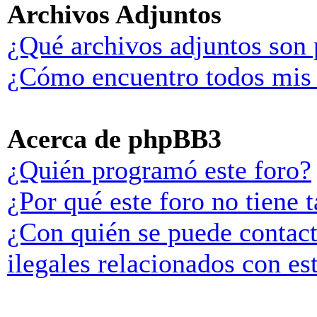
Archivos Adjuntos
¿Qué archivos adjuntos son 
¿Cómo encuentro todos mis 
Acerca de phpBB3
¿Quién programó este foro?
¿Por qué este foro no tiene t
¿Con quién se puede contact
ilegales relacionados con es