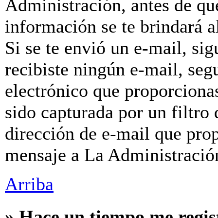
Administración, antes de que
información se te brindará al
Si se te envió un e-mail, sig
recibiste ningún e-mail, seg
electrónico que proporcionas
sido capturada por un filtro
dirección de e-mail que prop
mensaje a La Administració
Arriba
» Hace un tiempo me regis