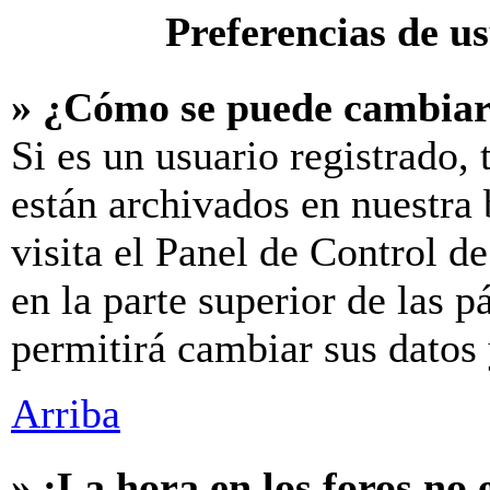
Preferencias de u
» ¿Cómo se puede cambiar
Si es un usuario registrado,
están archivados en nuestra 
visita el Panel de Control d
en la parte superior de las p
permitirá cambiar sus datos 
Arriba
» ¡La hora en los foros no 