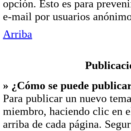
opción. Esto es para preveni
e-mail por usuarios anónimo
Arriba
Publicaci
» ¿Cómo se puede publicar
Para publicar un nuevo tema
miembro, haciendo clic en e
arriba de cada página. Segur