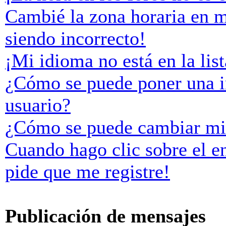
Cambié la zona horaria en mi
siendo incorrecto!
¡Mi idioma no está en la list
¿Cómo se puede poner una 
usuario?
¿Cómo se puede cambiar mi
Cuando hago clic sobre el e
pide que me registre!
Publicación de mensajes