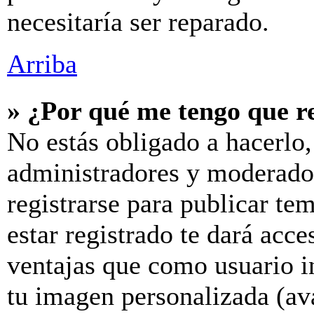
necesitaría ser reparado.
Arriba
» ¿Por qué me tengo que r
No estás obligado a hacerlo,
administradores y moderador
registrarse para publicar te
estar registrado te dará acc
ventajas que como usuario in
tu imagen personalizada (av