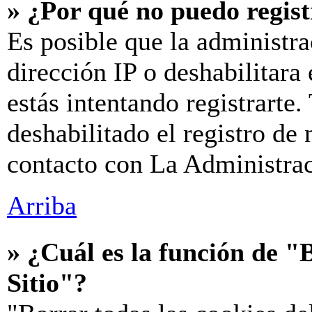
» ¿Por qué no puedo regis
Es posible que la administra
dirección IP o deshabilitara
estás intentando registrarte
deshabilitado el registro de
contacto con La Administraci
Arriba
» ¿Cuál es la función de "B
Sitio"?