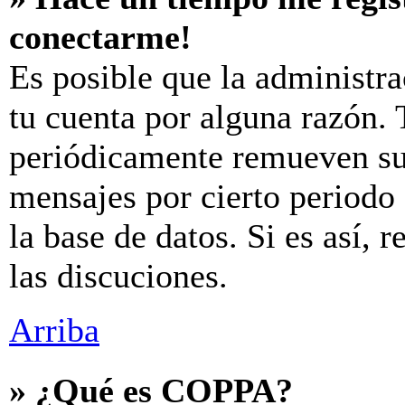
conectarme!
Es posible que la administr
tu cuenta por alguna razón.
periódicamente remueven su
mensajes por cierto periodo 
la base de datos. Si es así, 
las discuciones.
Arriba
» ¿Qué es COPPA?