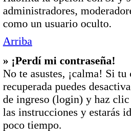
administradores, moderador
como un usuario oculto.
Arriba
» ¡Perdí mi contraseña!
No te asustes, ¡calma! Si tu
recuperada puedes desactivar
de ingreso (login) y haz cli
las instrucciones y estarás
poco tiempo.