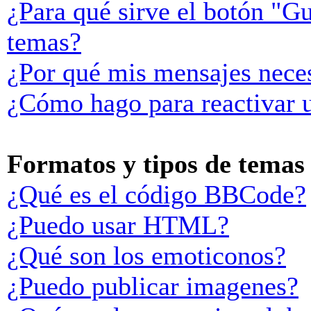
¿Para qué sirve el botón "Gu
temas?
¿Por qué mis mensajes neces
¿Cómo hago para reactivar 
Formatos y tipos de temas
¿Qué es el código BBCode?
¿Puedo usar HTML?
¿Qué son los emoticonos?
¿Puedo publicar imagenes?