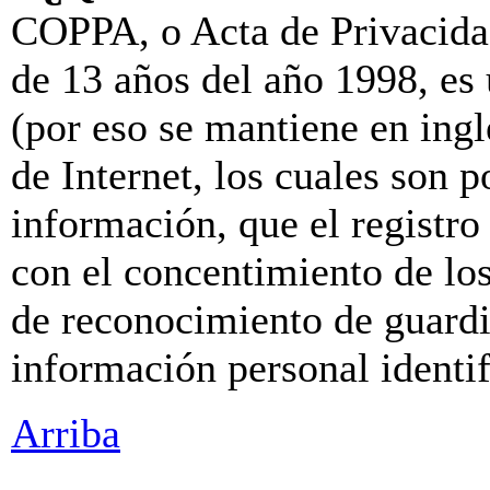
COPPA, o Acta de Privacida
de 13 años del año 1998, es
(por eso se mantiene en inglé
de Internet, los cuales son p
información, que el registro 
con el concentimiento de lo
de reconocimiento de guardia
información personal identi
Arriba