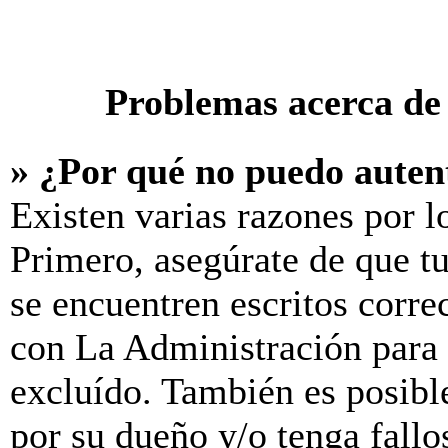
Problemas acerca de 
» ¿Por qué no puedo aute
Existen varias razones por l
Primero, asegúrate de que t
se encuentren escritos corre
con La Administración para 
excluído. También es posibl
por su dueño y/o tenga fallo