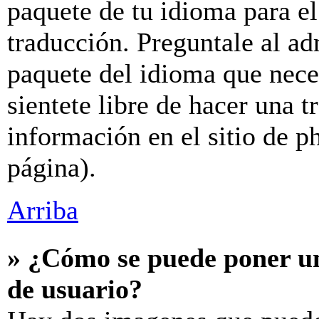
paquete de tu idioma para el
traducción. Preguntale al ad
paquete del idioma que neces
sientete libre de hacer una 
información en el sitio de ph
página).
Arriba
» ¿Cómo se puede poner u
de usuario?