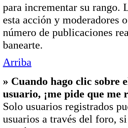
para incrementar su rango. L
esta acción y moderadores o
número de publicaciones rea
banearte.
Arriba
» Cuando hago clic sobre e
usuario, ¡me pide que me r
Solo usuarios registrados pu
usuarios a través del foro, si