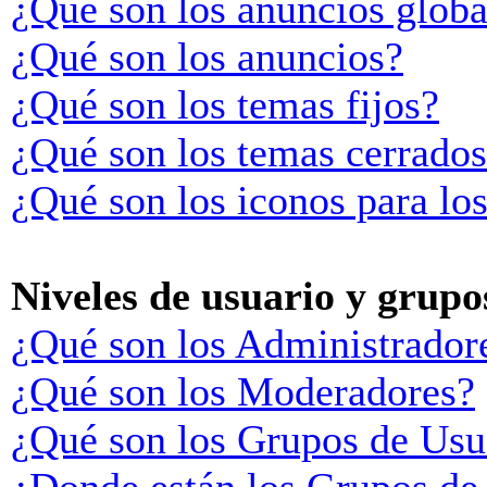
¿Qué son los anuncios globa
¿Qué son los anuncios?
¿Qué son los temas fijos?
¿Qué son los temas cerrado
¿Qué son los iconos para lo
Niveles de usuario y grupo
¿Qué son los Administrador
¿Qué son los Moderadores?
¿Qué son los Grupos de Usu