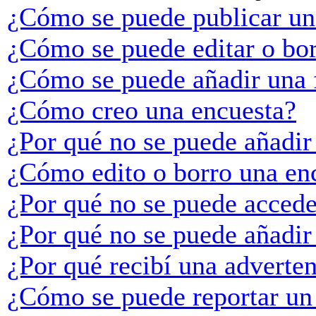
¿Cómo se puede publicar un
¿Cómo se puede editar o bo
¿Cómo se puede añadir una 
¿Cómo creo una encuesta?
¿Por qué no se puede añadir
¿Cómo edito o borro una en
¿Por qué no se puede accede
¿Por qué no se puede añadir
¿Por qué recibí una adverte
¿Cómo se puede reportar un