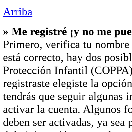
Arriba
» Me registré ¡y no me pue
Primero, verifica tu nombre 
está correcto, hay dos posib
Protección Infantil (COPPA)
registraste elegiste la opció
tendrás que seguir algunas i
activar la cuenta. Algunos f
deben ser activadas, ya sea 