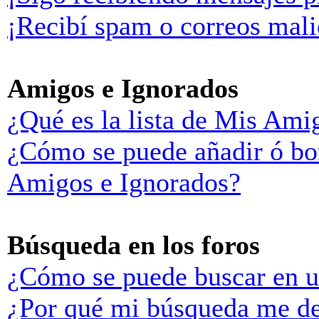
¡Recibí spam o correos malic
Amigos e Ignorados
¿Qué es la lista de Mis Ami
¿Cómo se puede añadir ó bor
Amigos e Ignorados?
Búsqueda en los foros
¿Cómo se puede buscar en u
¿Por qué mi búsqueda me de